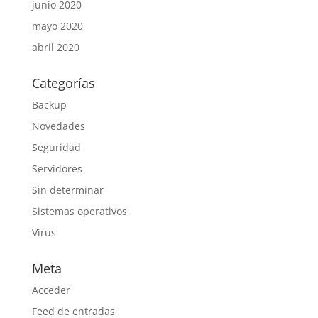
junio 2020
mayo 2020
abril 2020
Categorías
Backup
Novedades
Seguridad
Servidores
Sin determinar
Sistemas operativos
Virus
Meta
Acceder
Feed de entradas