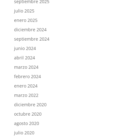
septiembre 2025
julio 2025
enero 2025
diciembre 2024
septiembre 2024
junio 2024
abril 2024
marzo 2024
febrero 2024
enero 2024
marzo 2022
diciembre 2020
octubre 2020
agosto 2020
julio 2020