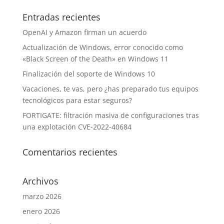
Entradas recientes
OpenAI y Amazon firman un acuerdo
Actualización de Windows, error conocido como
«Black Screen of the Death» en Windows 11
Finalización del soporte de Windows 10
Vacaciones, te vas, pero ¿has preparado tus equipos
tecnológicos para estar seguros?
FORTIGATE: filtración masiva de configuraciones tras
una explotación CVE-2022-40684
Comentarios recientes
Archivos
marzo 2026
enero 2026