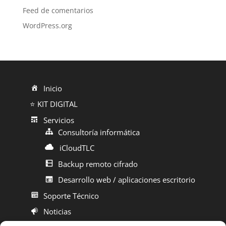
Feed de comentarios
WordPress.org
Inicio
⭐ KIT DIGITAL
Servicios
Consultoría informática
iCloudTLC
Backup remoto cifrado
Desarrollo web / aplicaciones escritorio
Soporte Técnico
Noticias