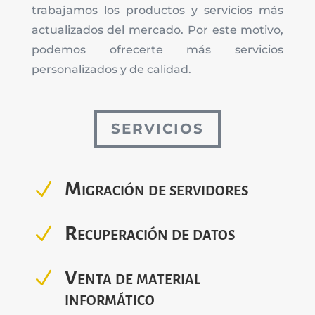
trabajamos los productos y servicios más
actualizados del mercado. Por este motivo,
podemos ofrecerte más servicios
personalizados y de calidad.
SERVICIOS
N
Migración de servidores
N
Recuperación de datos
N
Venta de material
informático