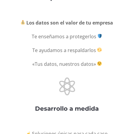
Los datos son el valor de tu empresa
Te enseñamos a protegerlos
Te ayudamos a respaldarlos
«Tus datos, nuestros datos»

Desarrollo a medida
Soluciones únicas para cada caso