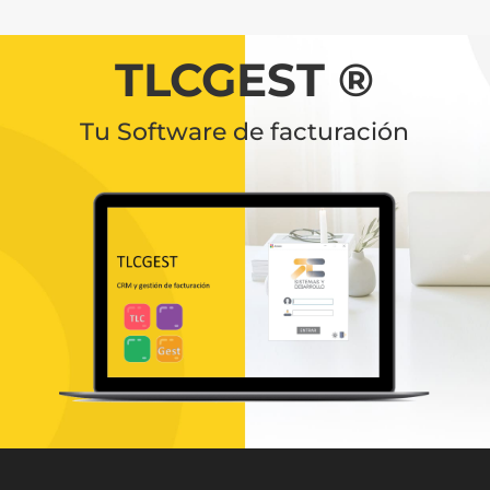
TLCGEST ®
Tu Software de facturación