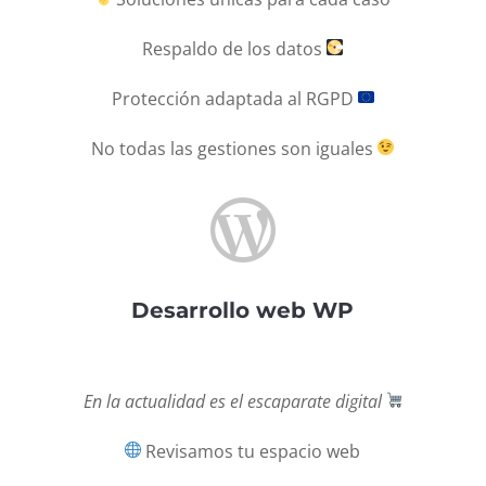
Respaldo de los datos
Protección adaptada al RGPD
No todas las gestiones son iguales

Desarrollo web WP
En la actualidad es el escaparate
digital
Revisamos tu espacio web