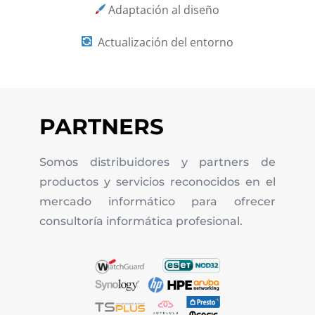
Adaptación al diseño
Actualización del entorno
PARTNERS
Somos distribuidores y partners de
productos y servicios reconocidos en el
mercado informático para ofrecer
consultoría informática profesional.