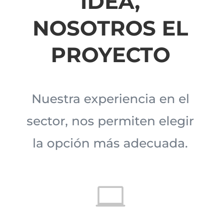
IDEA,
NOSOTROS EL
PROYECTO
Nuestra experiencia en el
sector, nos permiten elegir
la opción más adecuada.
