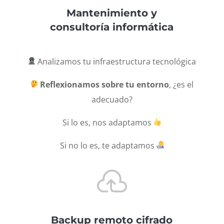
Mantenimiento y
consultoría informática
Analizamos tu infraestructura tecnológica
Reflexionamos sobre tu entorno
, ¿es el
adecuado?
Si lo es, nos adaptamos
Si no lo es, te adaptamos

Backup remoto cifrado