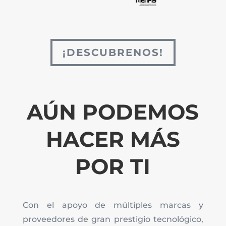
¡DESCUBRENOS!
AÚN PODEMOS
HACER MÁS
POR TI
Con el apoyo de múltiples marcas y
proveedores de gran prestigio tecnológico,