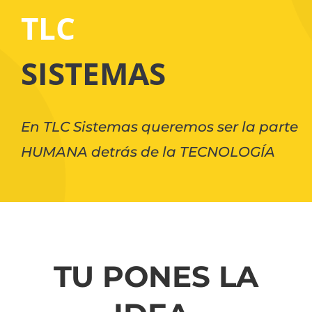
TLC
SISTEMAS
En TLC Sistemas queremos ser la parte
HUMANA
detrás de la TECNOLOGÍA
TU PONES LA