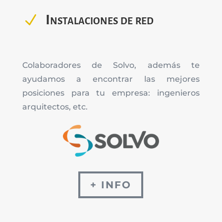
N
Instalaciones de red
Colaboradores de Solvo, además te
ayudamos a encontrar las mejores
posiciones para tu empresa: ingenieros
arquitectos, etc.
+ INFO