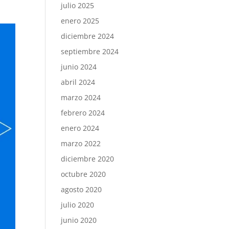
julio 2025
enero 2025
diciembre 2024
septiembre 2024
junio 2024
abril 2024
marzo 2024
febrero 2024
enero 2024
marzo 2022
diciembre 2020
octubre 2020
agosto 2020
julio 2020
junio 2020