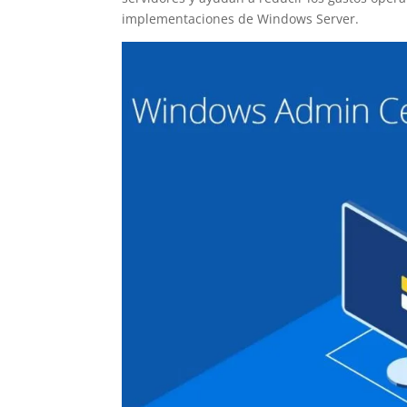
implementaciones de Windows Server.