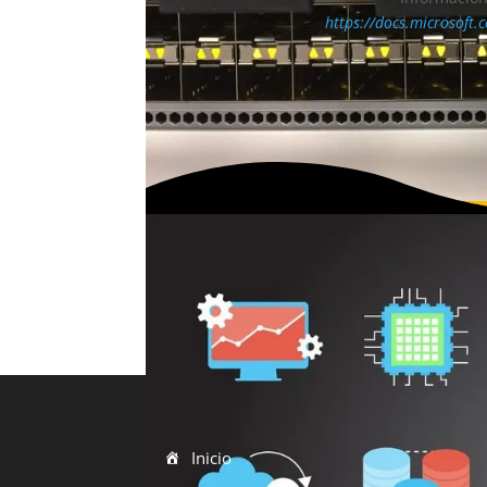
https://docs.microsoft
Inicio