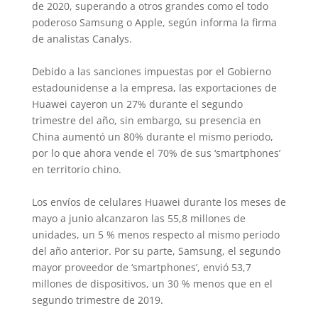
de 2020, superando a otros grandes como el todo
poderoso Samsung o Apple, según informa la firma
de analistas Canalys.
Debido a las sanciones impuestas por el Gobierno
estadounidense a la empresa, las exportaciones de
Huawei cayeron un 27% durante el segundo
trimestre del año, sin embargo, su presencia en
China aumentó un 80% durante el mismo periodo,
por lo que ahora vende el 70% de sus ‘smartphones’
en territorio chino.
Los envíos de celulares Huawei durante los meses de
mayo a junio alcanzaron las 55,8 millones de
unidades, un 5 % menos respecto al mismo periodo
del año anterior. Por su parte, Samsung, el segundo
mayor proveedor de ‘smartphones’, envió 53,7
millones de dispositivos, un 30 % menos que en el
segundo trimestre de 2019.