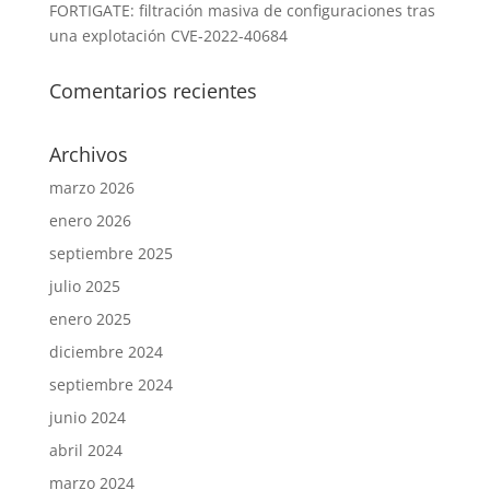
FORTIGATE: filtración masiva de configuraciones tras
una explotación CVE-2022-40684
Comentarios recientes
Archivos
marzo 2026
enero 2026
septiembre 2025
julio 2025
enero 2025
diciembre 2024
septiembre 2024
junio 2024
abril 2024
marzo 2024