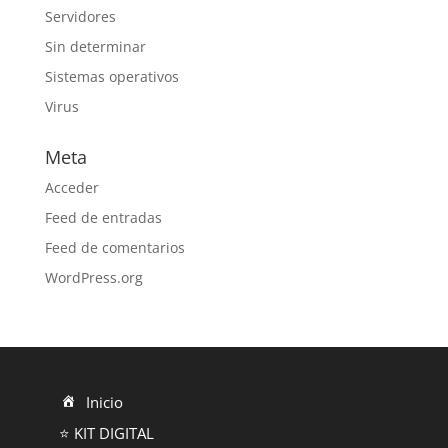
Servidores
Sin determinar
Sistemas operativos
Virus
Meta
Acceder
Feed de entradas
Feed de comentarios
WordPress.org
Inicio
⭐ KIT DIGITAL