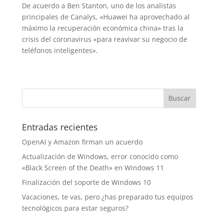
De acuerdo a Ben Stanton, uno de los analistas
principales de Canalys, «Huawei ha aprovechado al
máximo la recuperación económica china» tras la
crisis del coronavirus «para reavivar su negocio de
teléfonos inteligentes».
Entradas recientes
OpenAI y Amazon firman un acuerdo
Actualización de Windows, error conocido como
«Black Screen of the Death» en Windows 11
Finalización del soporte de Windows 10
Vacaciones, te vas, pero ¿has preparado tus equipos
tecnológicos para estar seguros?