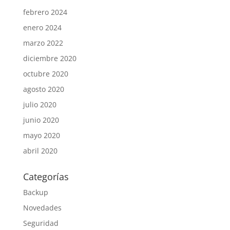
febrero 2024
enero 2024
marzo 2022
diciembre 2020
octubre 2020
agosto 2020
julio 2020
junio 2020
mayo 2020
abril 2020
Categorías
Backup
Novedades
Seguridad