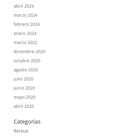
abril 2024
marzo 2024
febrero 2024
enero 2024
marzo 2022
diciembre 2020
octubre 2020
agosto 2020
julio 2020
junio 2020
mayo 2020
abril 2020
Categorías
Backup