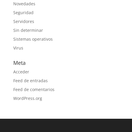
Novedades
Seguridad
Servidores
Sin determinar
Sistemas operativos
Virus
Meta
Acceder
Feed de entradas
Feed de comentarios
WordPress.org