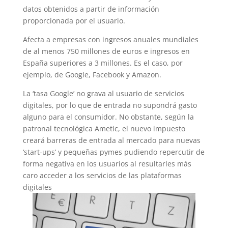
datos obtenidos a partir de información
proporcionada por el usuario.
Afecta a empresas con ingresos anuales mundiales
de al menos 750 millones de euros e ingresos en
España superiores a 3 millones. Es el caso, por
ejemplo, de Google, Facebook y Amazon.
La ‘tasa Google’ no grava al usuario de servicios
digitales, por lo que de entrada no supondrá gasto
alguno
para el consumidor. No obstante, según la
patronal tecnológica Ametic, el nuevo impuesto
creará barreras de entrada al mercado para nuevas
‘start-ups’ y pequeñas pymes pudiendo repercutir de
forma negativa en los usuarios al resultarles más
caro acceder a los servicios de las plataformas
digitales