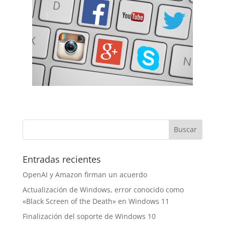
Entradas recientes
OpenAI y Amazon firman un acuerdo
Actualización de Windows, error conocido como
«Black Screen of the Death» en Windows 11
Finalización del soporte de Windows 10