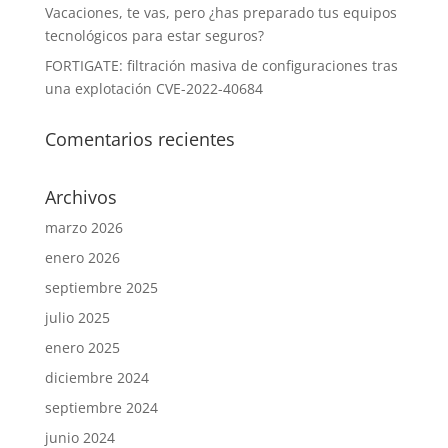
Vacaciones, te vas, pero ¿has preparado tus equipos
tecnológicos para estar seguros?
FORTIGATE: filtración masiva de configuraciones tras
una explotación CVE-2022-40684
Comentarios recientes
Archivos
marzo 2026
enero 2026
septiembre 2025
julio 2025
enero 2025
diciembre 2024
septiembre 2024
junio 2024