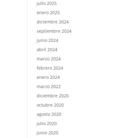
julio 2025
enero 2025
diciembre 2024
septiembre 2024
junio 2024
abril 2024
marzo 2024
febrero 2024
enero 2024
marzo 2022
diciembre 2020
octubre 2020
agosto 2020
julio 2020
junio 2020