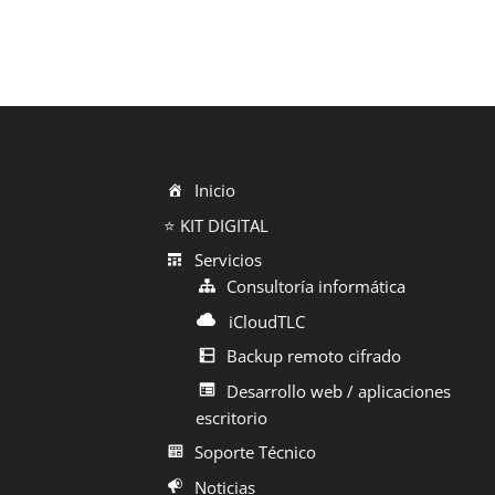
Inicio
⭐ KIT DIGITAL
Servicios
Consultoría informática
iCloudTLC
Backup remoto cifrado
Desarrollo web / aplicaciones
escritorio
Soporte Técnico
Noticias