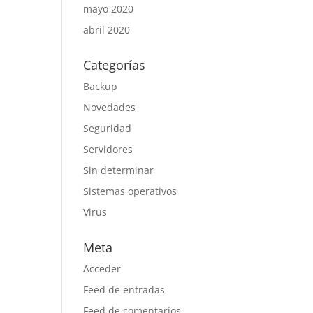
mayo 2020
abril 2020
Categorías
Backup
Novedades
Seguridad
Servidores
Sin determinar
Sistemas operativos
Virus
Meta
Acceder
Feed de entradas
Feed de comentarios