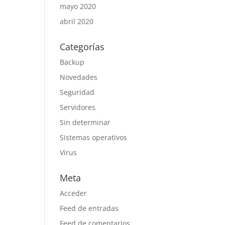
mayo 2020
abril 2020
Categorías
Backup
Novedades
Seguridad
Servidores
Sin determinar
Sistemas operativos
Virus
Meta
Acceder
Feed de entradas
Feed de comentarios