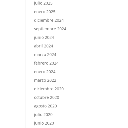
julio 2025
enero 2025
diciembre 2024
septiembre 2024
junio 2024
abril 2024
marzo 2024
febrero 2024
enero 2024
marzo 2022
diciembre 2020
octubre 2020
agosto 2020
julio 2020
junio 2020