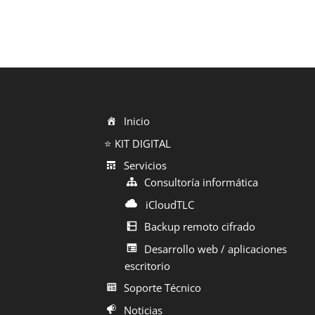
Inicio
⭐ KIT DIGITAL
Servicios
Consultoría informática
iCloudTLC
Backup remoto cifrado
Desarrollo web / aplicaciones
escritorio
Soporte Técnico
Noticias