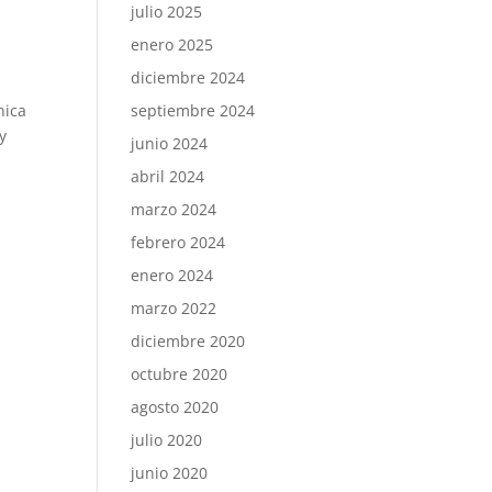
julio 2025
enero 2025
diciembre 2024
nica
septiembre 2024
y
junio 2024
abril 2024
marzo 2024
febrero 2024
enero 2024
marzo 2022
diciembre 2020
octubre 2020
agosto 2020
julio 2020
junio 2020