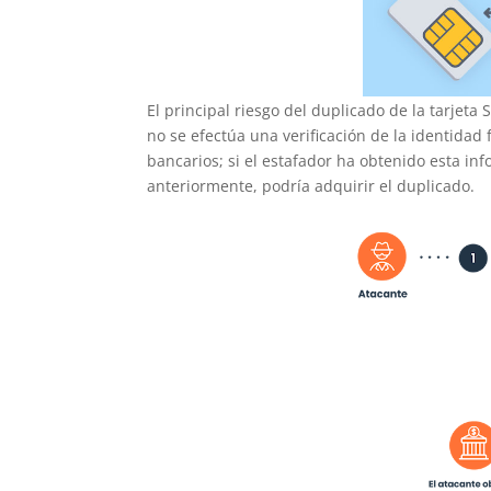
El principal riesgo del duplicado de la tarjeta
no se efectúa una verificación de la identidad 
bancarios; si el estafador ha obtenido esta 
anteriormente, podría adquirir el duplicado.