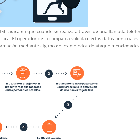
 SIM radica en que cuando se realiza a través de una llamada telefó
física. El operador de la compañía solicita ciertos datos personales 
información mediante alguno de los métodos de ataque mencionados