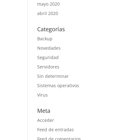
mayo 2020
abril 2020
Categorías
Backup
Novedades
Seguridad
Servidores
Sin determinar
Sistemas operativos
Virus
Meta
Acceder
Feed de entradas
Feed de comentarios