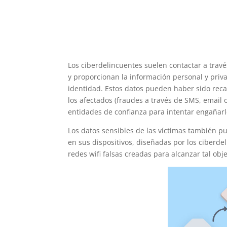
Los ciberdelincuentes suelen contactar a trav
y proporcionan la información personal y priv
identidad. Estos datos pueden haber sido reca
los afectados (fraudes a través de SMS, email
entidades de confianza para intentar engañarl
Los datos sensibles de las víctimas también p
en sus dispositivos, diseñadas por los ciberde
redes wifi falsas creadas para alcanzar tal obje