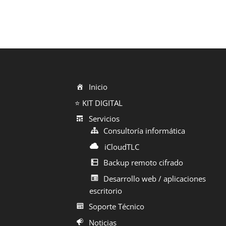
Inicio
⭐ KIT DIGITAL
Servicios
Consultoría informática
iCloudTLC
Backup remoto cifrado
Desarrollo web / aplicaciones
escritorio
Soporte Técnico
Noticias